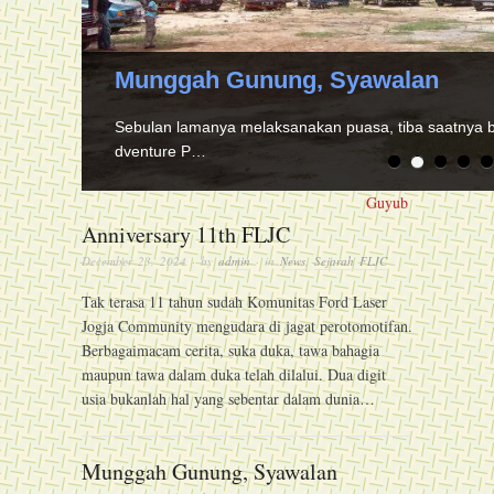
Munggah Gunung, Syawalan
Sebulan lamanya melaksanakan puasa, tiba saatnya b
dventure P…
Guyub Rukun Kanthi Opo An
Anniversary 11th FLJC
December 23, 2024
· by
admin
· in
News
,
Sejarah FLJC
Tak terasa 11 tahun sudah Komunitas Ford Laser
Jogja Community mengudara di jagat perotomotifan.
Berbagaimacam cerita, suka duka, tawa bahagia
maupun tawa dalam duka telah dilalui. Dua digit
usia bukanlah hal yang sebentar dalam dunia…
Munggah Gunung, Syawalan