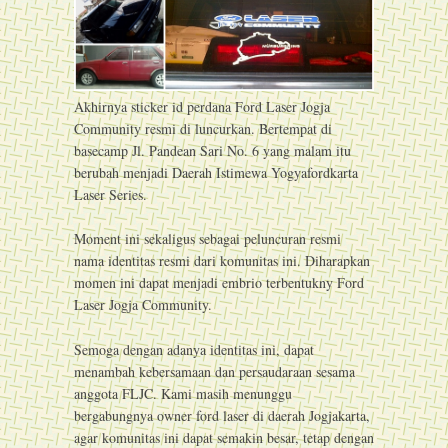
Akhirnya sticker id perdana Ford Laser Jogja
Community resmi di luncurkan. Bertempat di
basecamp Jl. Pandean Sari No. 6 yang malam itu
berubah menjadi Daerah Istimewa Yogyafordkarta
Laser Series.
Moment ini sekaligus sebagai peluncuran resmi
nama identitas resmi dari komunitas ini. Diharapkan
momen ini dapat menjadi embrio terbentukny Ford
Laser Jogja Community.
Semoga dengan adanya identitas ini, dapat
menambah kebersamaan dan persaudaraan sesama
anggota FLJC. Kami masih menunggu
bergabungnya owner ford laser di daerah Jogjakarta,
agar komunitas ini dapat semakin besar, tetap dengan